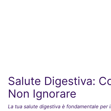
Salute Digestiva: C
Non Ignorare
La tua salute digestiva è fondamentale per 