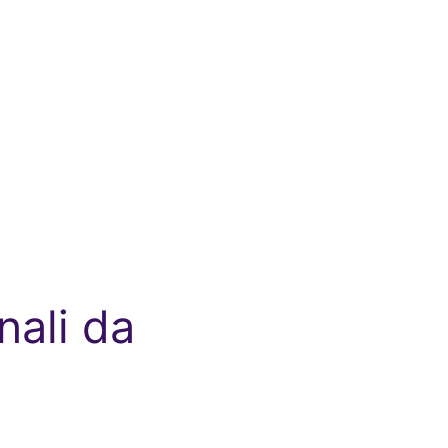
nali da