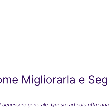
ome Migliorarla e Seg
il benessere generale. Questo articolo offre una