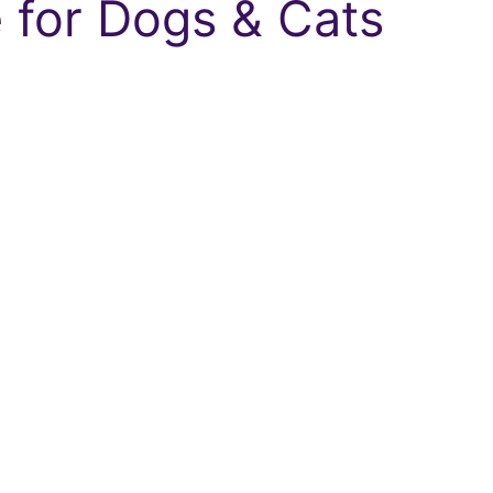
e for Dogs & Cats