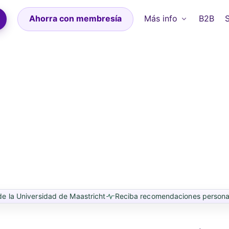
Ahorra con membresía
Más info
B2B
e la Universidad de Maastricht
Reciba recomendaciones persona