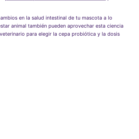
ambios en la salud intestinal de tu mascota a lo
nestar animal también pueden aprovechar esta ciencia
eterinario para elegir la cepa probiótica y la dosis