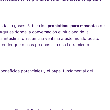
ndas o gases. Si bien los
probióticos para mascotas
de
 Aquí es donde la conversación evoluciona de la
a intestinal ofrecen una ventana a este mundo oculto,
entender que dichas pruebas son una herramienta
s beneficios potenciales y el papel fundamental del