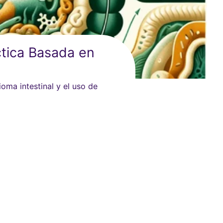
ctica Basada en
ioma intestinal y el uso de