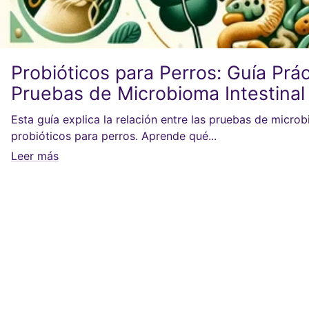
Probióticos para Perros: Guía Prá
Pruebas de Microbioma Intestinal
Esta guía explica la relación entre las pruebas de microb
probióticos para perros. Aprende qué...
Leer más