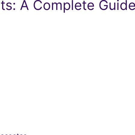
ets: A Complete Guid