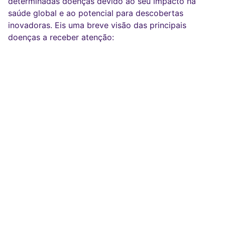
determinadas doenças devido ao seu impacto na
saúde global e ao potencial para descobertas
inovadoras. Eis uma breve visão das principais
doenças a receber atenção: