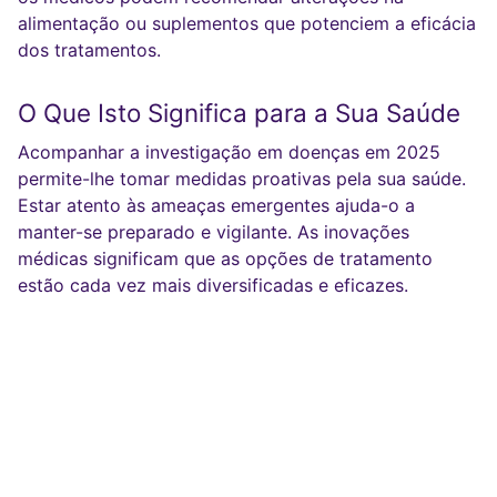
alimentação ou suplementos que potenciem a eficácia
dos tratamentos.
O Que Isto Significa para a Sua Saúde
Acompanhar a investigação em doenças em 2025
permite-lhe tomar medidas proativas pela sua saúde.
Estar atento às ameaças emergentes ajuda-o a
manter-se preparado e vigilante. As inovações
médicas significam que as opções de tratamento
estão cada vez mais diversificadas e eficazes.