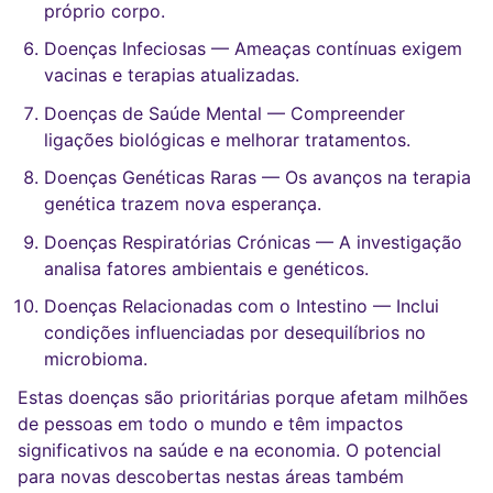
próprio corpo.
Doenças Infeciosas — Ameaças contínuas exigem
vacinas e terapias atualizadas.
Doenças de Saúde Mental — Compreender
ligações biológicas e melhorar tratamentos.
Doenças Genéticas Raras — Os avanços na terapia
genética trazem nova esperança.
Doenças Respiratórias Crónicas — A investigação
analisa fatores ambientais e genéticos.
Doenças Relacionadas com o Intestino — Inclui
condições influenciadas por desequilíbrios no
microbioma.
Estas doenças são prioritárias porque afetam milhões
de pessoas em todo o mundo e têm impactos
significativos na saúde e na economia. O potencial
para novas descobertas nestas áreas também