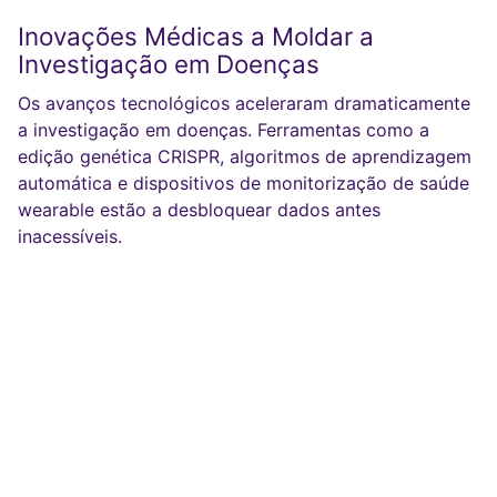
Inovações Médicas a Moldar a
Investigação em Doenças
Os avanços tecnológicos aceleraram dramaticamente
a investigação em doenças. Ferramentas como a
edição genética CRISPR, algoritmos de aprendizagem
automática e dispositivos de monitorização de saúde
wearable estão a desbloquear dados antes
inacessíveis.