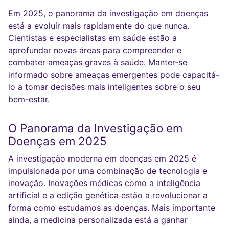
Em 2025, o panorama da investigação em doenças
está a evoluir mais rapidamente do que nunca.
Cientistas e especialistas em saúde estão a
aprofundar novas áreas para compreender e
combater ameaças graves à saúde. Manter-se
informado sobre ameaças emergentes pode capacitá-
lo a tomar decisões mais inteligentes sobre o seu
bem-estar.
O Panorama da Investigação em
Doenças em 2025
A investigação moderna em doenças em 2025 é
impulsionada por uma combinação de tecnologia e
inovação. Inovações médicas como a inteligência
artificial e a edição genética estão a revolucionar a
forma como estudamos as doenças. Mais importante
ainda, a medicina personalizada está a ganhar