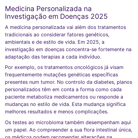
Medicina Personalizada na
Investigação em Doenças 2025
A medicina personalizada vai além dos tratamentos
tradicionais ao considerar fatores genéticos,
ambientais e de estilo de vida. Em 2025, a
investigação em doenças concentra-se fortemente na
adaptação das terapias a cada indivíduo.
Por exemplo, os tratamentos oncológicos já visam
frequentemente mutações genéticas específicas
presentes num tumor. No controlo da diabetes, planos
personalizados têm em conta a forma como cada
paciente metaboliza medicamentos ou responde a
mudanças no estilo de vida. Esta mudança significa
melhores resultados e menos complicações.
Os testes ao microbioma também desempenham aqui
um papel. Ao compreender a sua flora intestinal única,
os médicos podem recomendar alterações na