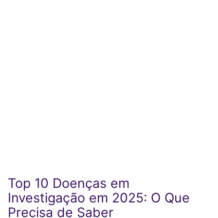
Top 10 Doenças em
Investigação em 2025: O Que
Precisa de Saber