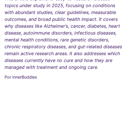
topics under study in 2025, focusing on conditions
with abundant studies, clear guidelines, measurable
outcomes, and broad public health impact. It covers
why diseases like Alzheimer’s, cancer, diabetes, heart
disease, autoimmune disorders, infectious diseases,
mental health conditions, rare genetic disorders,
chronic respiratory diseases, and gut-related diseases
remain active research areas. It also addresses which
diseases currently have no cure and how they are
managed with treatment and ongoing care.
Por InnerBuddies