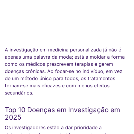
A investigação em medicina personalizada já não é
apenas uma palavra da moda; está a moldar a forma
como os médicos prescrevem terapias e gerem
doenças crónicas. Ao focar-se no indivíduo, em vez
de um método único para todos, os tratamentos
tornam-se mais eficazes e com menos efeitos
secundários.
Top 10 Doenças em Investigação em
2025
Os investigadores estão a dar prioridade a