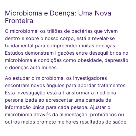
Microbioma e Doença: Uma Nova
Fronteira
O microbioma, os triliões de bactérias que vivem
dentro e sobre o nosso corpo, está a revelar-se
fundamental para compreender muitas doenças.
Estudos demonstram ligações entre desequilíbrios no
microbioma e condições como obesidade, depressão
e doenças autoimunes.
Ao estudar o microbioma, os investigadores
encontram novos ângulos para abordar tratamentos.
Esta investigação está a transformar a medicina
personalizada ao acrescentar uma camada de
informação única para cada pessoa. Ajustar o
microbioma através da alimentação, probióticos ou
outros meios promete melhores resultados de saúde.