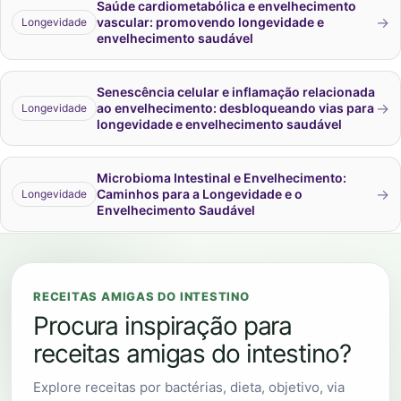
Saúde cardiometabólica e envelhecimento
→
vascular: promovendo longevidade e
Longevidade
envelhecimento saudável
Senescência celular e inflamação relacionada
→
ao envelhecimento: desbloqueando vias para
Longevidade
longevidade e envelhecimento saudável
Microbioma Intestinal e Envelhecimento:
→
Caminhos para a Longevidade e o
Longevidade
Envelhecimento Saudável
RECEITAS AMIGAS DO INTESTINO
Procura inspiração para
receitas amigas do intestino?
Explore receitas por bactérias, dieta, objetivo, via