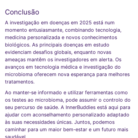
Conclusão
A investigação em doenças em 2025 está num
momento entusiasmante, combinando tecnologia,
medicina personalizada e novos conhecimentos
biológicos. As principais doenças em estudo
evidenciam desafios globais, enquanto novas
ameaças mantêm os investigadores em alerta. Os
avanços em tecnologia médica e investigação do
microbioma oferecem nova esperança para melhores
tratamentos.
Ao manter-se informado e utilizar ferramentas como
os testes ao microbioma, pode assumir o controlo do
seu percurso de saúde. A InnerBuddies está aqui para
ajudar com aconselhamento personalizado adaptado
às suas necessidades únicas. Juntos, podemos
caminhar para um maior bem-estar e um futuro mais
saudável.