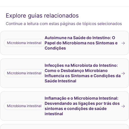
Explore guias relacionados
Continue a leitura com estas páginas de tópicos selecionados
Autoimune na Saúde do Intestino: O
→
Papel do Microbioma nos Sintomas e
Microbioma intestinal
Condições
Infecções na Microbiota do Intestino:
Como o Desbalanço Microbiano
→
Microbioma intestinal
Influencia os Sintomas e Condições da
Saúde Intestinal
Inflamação e o Microbioma Intestinal:
Desvendando as ligações por trás dos
→
Microbioma intestinal
sintomas e condições de saúde
intestinal