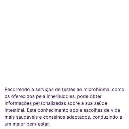
Recorrendo a serviços de testes ao microbioma, como
os oferecidos pela InnerBuddies, pode obter
informações personalizadas sobre a sua saúde
intestinal. Este conhecimento apoia escolhas de vida
mais saudáveis e conselhos adaptados, conduzindo a
um maior bem-estar.