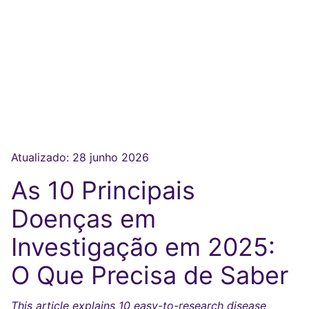
Atualizado:
28 junho 2026
As 10 Principais
Doenças em
Investigação em 2025:
O Que Precisa de Saber
This article explains 10 easy-to-research disease