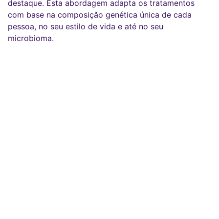
destaque. Esta abordagem adapta os tratamentos
com base na composição genética única de cada
pessoa, no seu estilo de vida e até no seu
microbioma.