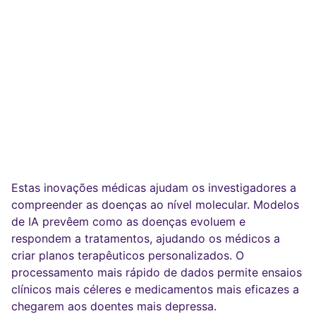
Estas inovações médicas ajudam os investigadores a
compreender as doenças ao nível molecular. Modelos
de IA prevêem como as doenças evoluem e
respondem a tratamentos, ajudando os médicos a
criar planos terapêuticos personalizados. O
processamento mais rápido de dados permite ensaios
clínicos mais céleres e medicamentos mais eficazes a
chegarem aos doentes mais depressa.