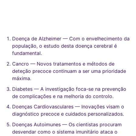
Doença de Alzheimer — Com o envelhecimento da
população, o estudo desta doença cerebral é
fundamental.
Cancro — Novos tratamentos e métodos de
deteção precoce continuam a ser uma prioridade
máxima.
Diabetes — A investigação foca-se na prevenção
de complicações e na melhoria do controlo.
Doenças Cardiovasculares — Inovações visam o
diagnóstico precoce e cuidados personalizados.
Doenças Autoimunes — Os cientistas procuram
desvendar como o sistema imunitário ataca o