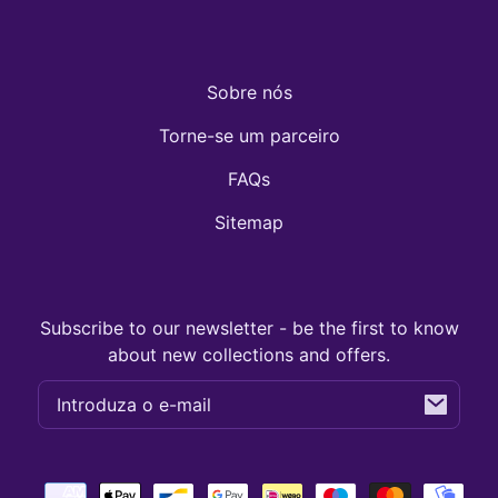
Sobre nós
Torne-se um parceiro
FAQs
Sitemap
Subscribe to our newsletter - be the first to know
about new collections and offers.
E-
mail
Métodos