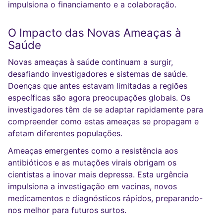
impulsiona o financiamento e a colaboração.
O Impacto das Novas Ameaças à
Saúde
Novas ameaças à saúde continuam a surgir,
desafiando investigadores e sistemas de saúde.
Doenças que antes estavam limitadas a regiões
específicas são agora preocupações globais. Os
investigadores têm de se adaptar rapidamente para
compreender como estas ameaças se propagam e
afetam diferentes populações.
Ameaças emergentes como a resistência aos
antibióticos e as mutações virais obrigam os
cientistas a inovar mais depressa. Esta urgência
impulsiona a investigação em vacinas, novos
medicamentos e diagnósticos rápidos, preparando-
nos melhor para futuros surtos.