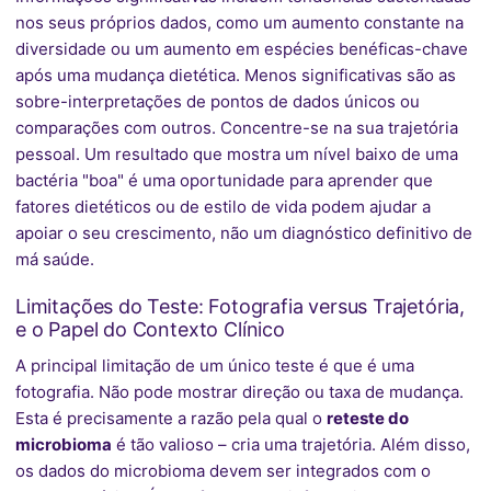
nos seus próprios dados, como um aumento constante na
diversidade ou um aumento em espécies benéficas-chave
após uma mudança dietética. Menos significativas são as
sobre-interpretações de pontos de dados únicos ou
comparações com outros. Concentre-se na sua trajetória
pessoal. Um resultado que mostra um nível baixo de uma
bactéria "boa" é uma oportunidade para aprender que
fatores dietéticos ou de estilo de vida podem ajudar a
apoiar o seu crescimento, não um diagnóstico definitivo de
má saúde.
Limitações do Teste: Fotografia versus Trajetória,
e o Papel do Contexto Clínico
A principal limitação de um único teste é que é uma
fotografia. Não pode mostrar direção ou taxa de mudança.
Esta é precisamente a razão pela qual o
reteste do
microbioma
é tão valioso – cria uma trajetória. Além disso,
os dados do microbioma devem ser integrados com o