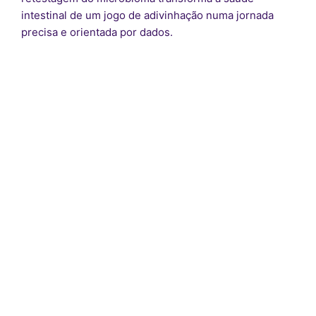
intestinal de um jogo de adivinhação numa jornada
precisa e orientada por dados.