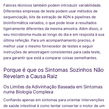
Fatores técnicos também podem introduzir variabilidade.
Diferentes empresas de teste podem usar métodos de
sequenciação, kits de extração de ADN e pipelines de
bioinformática variados, o que pode levar a resultados
ligeiramente diferentes da mesma amostra. Além disso, o
seu microbioma muda ao longo do dia e em resposta à sua
última refeição. Para um acompanhamento preciso, é
melhor usar o mesmo fornecedor de testes e seguir
instruções de amostragem consistentes para cada teste,
para garantir que está a comparar coisas semelhantes.
Porque é que os Sintomas Sozinhos Não
Revelam a Causa Raiz
Os Limites da Adivinhação Baseada em Sintomas
numa Biologia Complexa
Confiando apenas em sintomas para orientar intervenções
de saúde intestinal é como tentar consertar o motor de um