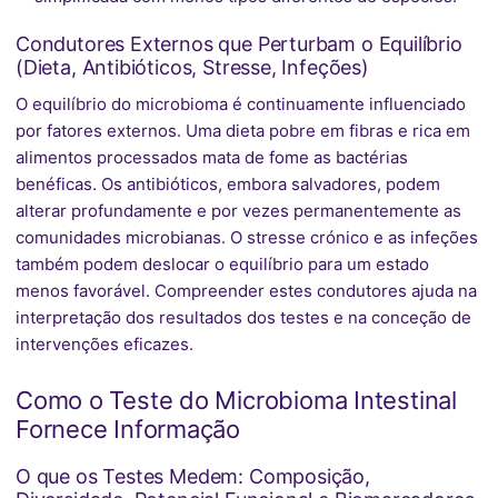
Condutores Externos que Perturbam o Equilíbrio
(Dieta, Antibióticos, Stresse, Infeções)
O equilíbrio do microbioma é continuamente influenciado
por fatores externos. Uma dieta pobre em fibras e rica em
alimentos processados mata de fome as bactérias
benéficas. Os antibióticos, embora salvadores, podem
alterar profundamente e por vezes permanentemente as
comunidades microbianas. O stresse crónico e as infeções
também podem deslocar o equilíbrio para um estado
menos favorável. Compreender estes condutores ajuda na
interpretação dos resultados dos testes e na conceção de
intervenções eficazes.
Como o Teste do Microbioma Intestinal
Fornece Informação
O que os Testes Medem: Composição,