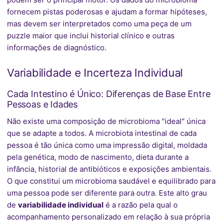
fornecem pistas poderosas e ajudam a formar hipóteses,
mas devem ser interpretados como uma peça de um
puzzle maior que inclui historial clínico e outras
informações de diagnóstico.
Variabilidade e Incerteza Individual
Cada Intestino é Único: Diferenças de Base Entre
Pessoas e Idades
Não existe uma composição de microbioma "ideal" única
que se adapte a todos. A microbiota intestinal de cada
pessoa é tão única como uma impressão digital, moldada
pela genética, modo de nascimento, dieta durante a
infância, historial de antibióticos e exposições ambientais.
O que constitui um microbioma saudável e equilibrado para
uma pessoa pode ser diferente para outra. Este alto grau
de
variabilidade individual
é a razão pela qual o
acompanhamento personalizado em relação à sua própria