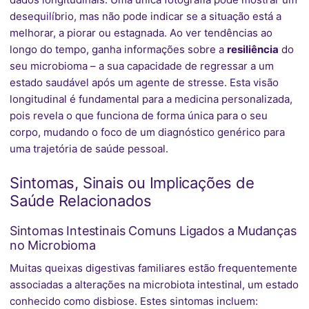
desequilíbrio, mas não pode indicar se a situação está a
melhorar, a piorar ou estagnada. Ao ver tendências ao
longo do tempo, ganha informações sobre a
resiliência
do
seu microbioma – a sua capacidade de regressar a um
estado saudável após um agente de stresse. Esta visão
longitudinal é fundamental para a medicina personalizada,
pois revela o que funciona de forma única para o seu
corpo, mudando o foco de um diagnóstico genérico para
uma trajetória de saúde pessoal.
Sintomas, Sinais ou Implicações de
Saúde Relacionados
Sintomas Intestinais Comuns Ligados a Mudanças
no Microbioma
Muitas queixas digestivas familiares estão frequentemente
associadas a alterações na microbiota intestinal, um estado
conhecido como disbiose. Estes sintomas incluem: