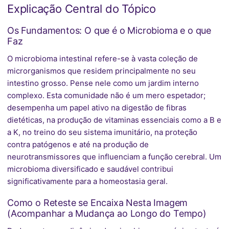
Explicação Central do Tópico
Os Fundamentos: O que é o Microbioma e o que
Faz
O microbioma intestinal refere-se à vasta coleção de
microrganismos que residem principalmente no seu
intestino grosso. Pense nele como um jardim interno
complexo. Esta comunidade não é um mero espetador;
desempenha um papel ativo na digestão de fibras
dietéticas, na produção de vitaminas essenciais como a B e
a K, no treino do seu sistema imunitário, na proteção
contra patógenos e até na produção de
neurotransmissores que influenciam a função cerebral. Um
microbioma diversificado e saudável contribui
significativamente para a homeostasia geral.
Como o Reteste se Encaixa Nesta Imagem
(Acompanhar a Mudança ao Longo do Tempo)