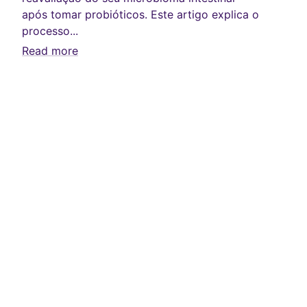
após tomar probióticos. Este artigo explica o
processo...
Read more