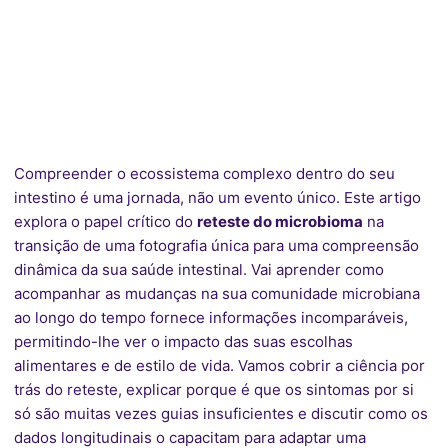
Compreender o ecossistema complexo dentro do seu
intestino é uma jornada, não um evento único. Este artigo
explora o papel crítico do
reteste do microbioma
na
transição de uma fotografia única para uma compreensão
dinâmica da sua saúde intestinal. Vai aprender como
acompanhar as mudanças na sua comunidade microbiana
ao longo do tempo fornece informações incomparáveis,
permitindo-lhe ver o impacto das suas escolhas
alimentares e de estilo de vida. Vamos cobrir a ciência por
trás do reteste, explicar porque é que os sintomas por si
só são muitas vezes guias insuficientes e discutir como os
dados longitudinais o capacitam para adaptar uma