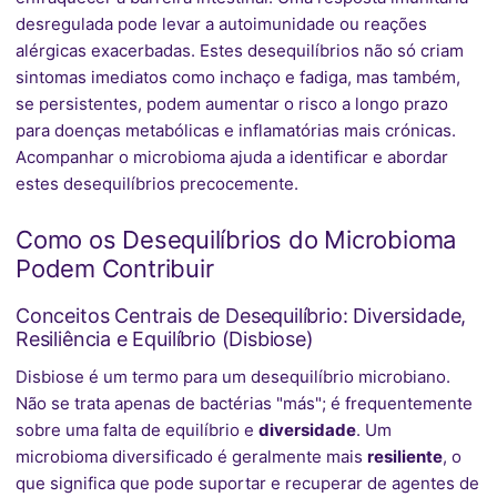
desregulada pode levar a autoimunidade ou reações
alérgicas exacerbadas. Estes desequilíbrios não só criam
sintomas imediatos como inchaço e fadiga, mas também,
se persistentes, podem aumentar o risco a longo prazo
para doenças metabólicas e inflamatórias mais crónicas.
Acompanhar o microbioma ajuda a identificar e abordar
estes desequilíbrios precocemente.
Como os Desequilíbrios do Microbioma
Podem Contribuir
Conceitos Centrais de Desequilíbrio: Diversidade,
Resiliência e Equilíbrio (Disbiose)
Disbiose é um termo para um desequilíbrio microbiano.
Não se trata apenas de bactérias "más"; é frequentemente
sobre uma falta de equilíbrio e
diversidade
. Um
microbioma diversificado é geralmente mais
resiliente
, o
que significa que pode suportar e recuperar de agentes de