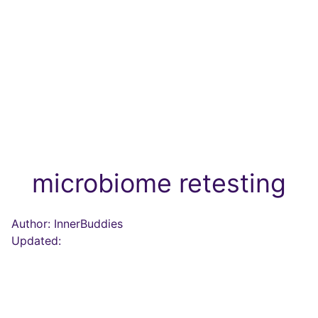
microbiome retesting
Author: InnerBuddies
Updated: