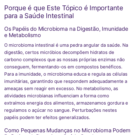
Porque é que Este Tópico é Importante
para a Saúde Intestinal
Os Papéis do Microbioma na Digestão, Imunidade
e Metabolismo
O microbioma intestinal é uma pedra angular da saúde. Na
digestão, certos micróbios decompõem hidratos de
carbono complexos que as nossas próprias enzimas não
conseguem, fermentando-os em compostos benéficos.
Para a imunidade, o microbioma educa e regula as células
imunitárias, garantindo que respondem adequadamente a
ameaças sem reagir em excesso. No metabolismo, as
atividades microbianas influenciam a forma como
extraímos energia dos alimentos, armazenamos gordura e
regulamos o açúcar no sangue. Perturbações nestes
papéis podem ter efeitos generalizados.
Como Pequenas Mudanças no Microbioma Podem