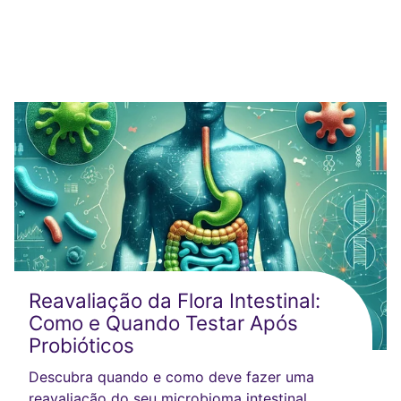
Reavaliação da Flora Intestinal:
Como e Quando Testar Após
Probióticos
Descubra quando e como deve fazer uma
reavaliação do seu microbioma intestinal