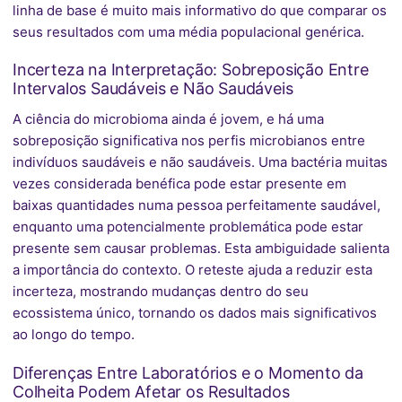
linha de base é muito mais informativo do que comparar os
seus resultados com uma média populacional genérica.
Incerteza na Interpretação: Sobreposição Entre
Intervalos Saudáveis e Não Saudáveis
A ciência do microbioma ainda é jovem, e há uma
sobreposição significativa nos perfis microbianos entre
indivíduos saudáveis e não saudáveis. Uma bactéria muitas
vezes considerada benéfica pode estar presente em
baixas quantidades numa pessoa perfeitamente saudável,
enquanto uma potencialmente problemática pode estar
presente sem causar problemas. Esta ambiguidade salienta
a importância do contexto. O reteste ajuda a reduzir esta
incerteza, mostrando mudanças dentro do seu
ecossistema único, tornando os dados mais significativos
ao longo do tempo.
Diferenças Entre Laboratórios e o Momento da
Colheita Podem Afetar os Resultados