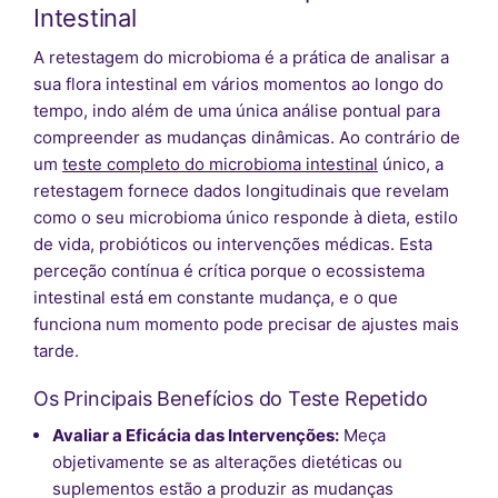
Intestinal
A retestagem do microbioma é a prática de analisar a
sua flora intestinal em vários momentos ao longo do
tempo, indo além de uma única análise pontual para
compreender as mudanças dinâmicas. Ao contrário de
um
teste completo do microbioma intestinal
único, a
retestagem fornece dados longitudinais que revelam
como o seu microbioma único responde à dieta, estilo
de vida, probióticos ou intervenções médicas. Esta
perceção contínua é crítica porque o ecossistema
intestinal está em constante mudança, e o que
funciona num momento pode precisar de ajustes mais
tarde.
Os Principais Benefícios do Teste Repetido
Avaliar a Eficácia das Intervenções:
Meça
objetivamente se as alterações dietéticas ou
suplementos estão a produzir as mudanças