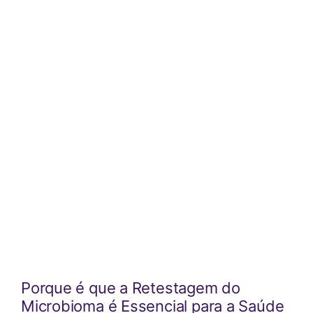
Porque é que a Retestagem do
Microbioma é Essencial para a Saúde