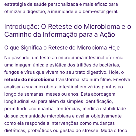
estratégia de saúde personalizada e mais eficaz para
otimizar a digestão, a imunidade e o bem-estar geral.
Introdução: O Reteste do Microbioma e o
Caminho da Informação para a Ação
O que Significa o Reteste do Microbioma Hoje
No passado, um teste ao microbioma intestinal oferecia
uma imagem única e estática dos triliões de bactérias,
fungos e vírus que vivem no seu trato digestivo. Hoje, o
reteste do microbioma
transforma isto num filme. Envolve
analisar a sua microbiota intestinal em vários pontos ao
longo de semanas, meses ou anos. Esta abordagem
longitudinal vai para além da simples identificação,
permitindo acompanhar tendências, medir a estabilidade
da sua comunidade microbiana e avaliar objetivamente
como ela responde a intervenções como mudanças
dietéticas, probióticos ou gestão do stresse. Muda o foco