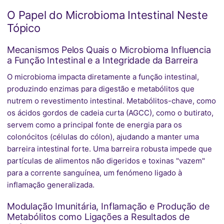
O Papel do Microbioma Intestinal Neste
Tópico
Mecanismos Pelos Quais o Microbioma Influencia
a Função Intestinal e a Integridade da Barreira
O microbioma impacta diretamente a função intestinal,
produzindo enzimas para digestão e metabólitos que
nutrem o revestimento intestinal. Metabólitos-chave, como
os ácidos gordos de cadeia curta (AGCC), como o butirato,
servem como a principal fonte de energia para os
colonócitos (células do cólon), ajudando a manter uma
barreira intestinal forte. Uma barreira robusta impede que
partículas de alimentos não digeridos e toxinas "vazem"
para a corrente sanguínea, um fenómeno ligado à
inflamação generalizada.
Modulação Imunitária, Inflamação e Produção de
Metabólitos como Ligações a Resultados de