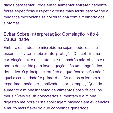
dados para testar. Pode então aumentar estrategicamente
fibras específicas e repetir o teste mais tarde para ver se a
mudança microbiana se correlaciona com a melhoria dos
sintomas.
Evitar Sobre-interpretação: Correlação Não é
Causalidade
Embora os dados do microbioma sejam poderosos, é
essencial evitar a sobre-interpretação. Descobrir uma
correlação entre um sintoma e um padrão microbiano é um
ponto de partida para investigação, não um diagnóstico
definitivo. O princípio científico de que "correlação não é
igual a causalidade" é primordial. Os dados orientam a
experimentação personalizada – por exemplo, "Quando
aumento a minha ingestão de alimentos prebióticos, os
meus níveis de Bifidobactérias aumentam e a minha
digestão melhora." Esta abordagem baseada em evidências
é muito mais fiável do que conselhos genéricos.