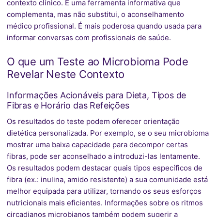
contexto clínico. É uma ferramenta informativa que
complementa, mas não substitui, o aconselhamento
médico profissional. É mais poderosa quando usada para
informar conversas com profissionais de saúde.
O que um Teste ao Microbioma Pode
Revelar Neste Contexto
Informações Acionáveis para Dieta, Tipos de
Fibras e Horário das Refeições
Os resultados do teste podem oferecer orientação
dietética personalizada. Por exemplo, se o seu microbioma
mostrar uma baixa capacidade para decompor certas
fibras, pode ser aconselhado a introduzi-las lentamente.
Os resultados podem destacar quais tipos específicos de
fibra (ex.: inulina, amido resistente) a sua comunidade está
melhor equipada para utilizar, tornando os seus esforços
nutricionais mais eficientes. Informações sobre os ritmos
circadianos microbianos também podem sugerir a