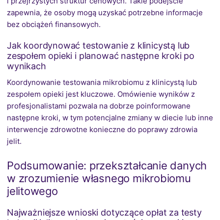
i przejrzystych struktur cenowych. Takie podejście
zapewnia, że osoby mogą uzyskać potrzebne informacje
bez obciążeń finansowych.
Jak koordynować testowanie z klinicystą lub
zespołem opieki i planować następne kroki po
wynikach
Koordynowanie testowania mikrobiomu z klinicystą lub
zespołem opieki jest kluczowe. Omówienie wyników z
profesjonalistami pozwala na dobrze poinformowane
następne kroki, w tym potencjalne zmiany w diecie lub inne
interwencje zdrowotne konieczne do poprawy zdrowia
jelit.
Podsumowanie: przekształcanie danych
w zrozumienie własnego mikrobiomu
jelitowego
Najważniejsze wnioski dotyczące opłat za testy