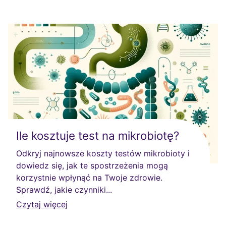
Ile kosztuje test na mikrobiotę?
Odkryj najnowsze koszty testów mikrobioty i
dowiedz się, jak te spostrzeżenia mogą
korzystnie wpłynąć na Twoje zdrowie.
Sprawdź, jakie czynniki...
Czytaj więcej