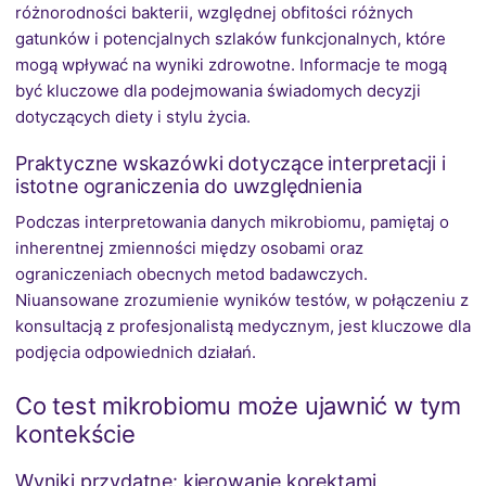
różnorodności bakterii, względnej obfitości różnych
gatunków i potencjalnych szlaków funkcjonalnych, które
mogą wpływać na wyniki zdrowotne. Informacje te mogą
być kluczowe dla podejmowania świadomych decyzji
dotyczących diety i stylu życia.
Praktyczne wskazówki dotyczące interpretacji i
istotne ograniczenia do uwzględnienia
Podczas interpretowania danych mikrobiomu, pamiętaj o
inherentnej zmienności między osobami oraz
ograniczeniach obecnych metod badawczych.
Niuansowane zrozumienie wyników testów, w połączeniu z
konsultacją z profesjonalistą medycznym, jest kluczowe dla
podjęcia odpowiednich działań.
Co test mikrobiomu może ujawnić w tym
kontekście
Wyniki przydatne: kierowanie korektami