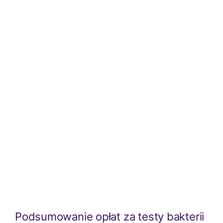
Podsumowanie opłat za testy bakterii