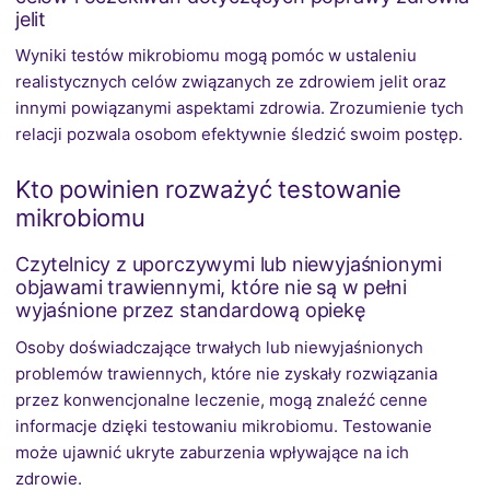
jelit
Wyniki testów mikrobiomu mogą pomóc w ustaleniu
realistycznych celów związanych ze zdrowiem jelit oraz
innymi powiązanymi aspektami zdrowia. Zrozumienie tych
relacji pozwala osobom efektywnie śledzić swoim postęp.
Kto powinien rozważyć testowanie
mikrobiomu
Czytelnicy z uporczywymi lub niewyjaśnionymi
objawami trawiennymi, które nie są w pełni
wyjaśnione przez standardową opiekę
Osoby doświadczające trwałych lub niewyjaśnionych
problemów trawiennych, które nie zyskały rozwiązania
przez konwencjonalne leczenie, mogą znaleźć cenne
informacje dzięki testowaniu mikrobiomu. Testowanie
może ujawnić ukryte zaburzenia wpływające na ich
zdrowie.