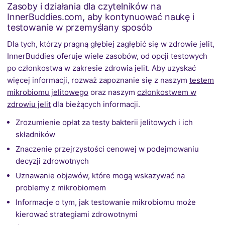
Zasoby i działania dla czytelników na
InnerBuddies.com, aby kontynuować naukę i
testowanie w przemyślany sposób
Dla tych, którzy pragną głębiej zagłębić się w zdrowie jelit,
InnerBuddies oferuje wiele zasobów, od opcji testowych
po członkostwa w zakresie zdrowia jelit. Aby uzyskać
więcej informacji, rozważ zapoznanie się z naszym
testem
mikrobiomu jelitowego
oraz naszym
członkostwem w
zdrowiu jelit
dla bieżących informacji.
Zrozumienie opłat za testy bakterii jelitowych i ich
składników
Znaczenie przejrzystości cenowej w podejmowaniu
decyzji zdrowotnych
Uznawanie objawów, które mogą wskazywać na
problemy z mikrobiomem
Informacje o tym, jak testowanie mikrobiomu może
kierować strategiami zdrowotnymi