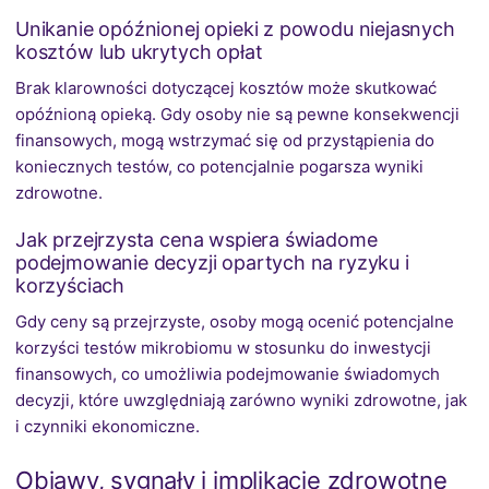
Unikanie opóźnionej opieki z powodu niejasnych
kosztów lub ukrytych opłat
Brak klarowności dotyczącej kosztów może skutkować
opóźnioną opieką. Gdy osoby nie są pewne konsekwencji
finansowych, mogą wstrzymać się od przystąpienia do
koniecznych testów, co potencjalnie pogarsza wyniki
zdrowotne.
Jak przejrzysta cena wspiera świadome
podejmowanie decyzji opartych na ryzyku i
korzyściach
Gdy ceny są przejrzyste, osoby mogą ocenić potencjalne
korzyści testów mikrobiomu w stosunku do inwestycji
finansowych, co umożliwia podejmowanie świadomych
decyzji, które uwzględniają zarówno wyniki zdrowotne, jak
i czynniki ekonomiczne.
Objawy, sygnały i implikacje zdrowotne