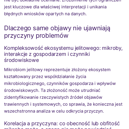
jest kluczowe dla właściwej interpretacji i unikania
błędnych wniosków opartych na danych.
Dlaczego same objawy nie ujawniają
przyczyny problemów
Kompleksowość ekosystemu jelitowego: mikroby,
interakcje z gospodarzem i czynniki
środowiskowe
Mikrobiom jelitowy reprezentuje złożony ekosystem
kształtowany przez współdziałanie życia
mikrobiologicznego, czynników gospodarza i wpływów
środowiskowych. Ta złożoność może utrudniać
zidentyfikowanie rzeczywistych źródeł objawów
trawiennych i systemowych, co sprawia, że konieczna jest
wszechstronna analiza w celu odkrycia przyczyn.
Korelacja a przyczyna: co obecność lub obfitość