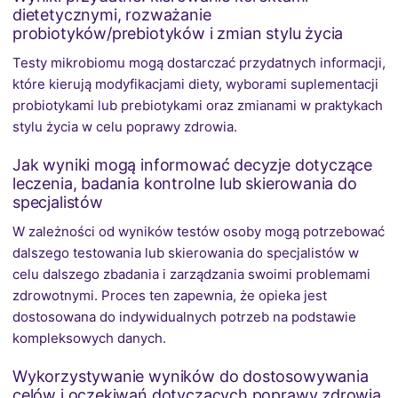
dietetycznymi, rozważanie
probiotyków/prebiotyków i zmian stylu życia
Testy mikrobiomu mogą dostarczać przydatnych informacji,
które kierują modyfikacjami diety, wyborami suplementacji
probiotykami lub prebiotykami oraz zmianami w praktykach
stylu życia w celu poprawy zdrowia.
Jak wyniki mogą informować decyzje dotyczące
leczenia, badania kontrolne lub skierowania do
specjalistów
W zależności od wyników testów osoby mogą potrzebować
dalszego testowania lub skierowania do specjalistów w
celu dalszego zbadania i zarządzania swoimi problemami
zdrowotnymi. Proces ten zapewnia, że opieka jest
dostosowana do indywidualnych potrzeb na podstawie
kompleksowych danych.
Wykorzystywanie wyników do dostosowywania
celów i oczekiwań dotyczących poprawy zdrowia