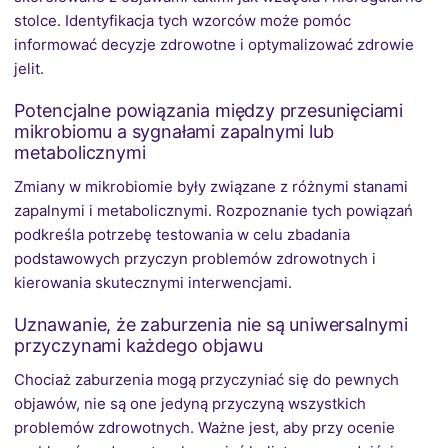
stolce. Identyfikacja tych wzorców może pomóc
informować decyzje zdrowotne i optymalizować zdrowie
jelit.
Potencjalne powiązania między przesunięciami
mikrobiomu a sygnałami zapalnymi lub
metabolicznymi
Zmiany w mikrobiomie były związane z różnymi stanami
zapalnymi i metabolicznymi. Rozpoznanie tych powiązań
podkreśla potrzebę testowania w celu zbadania
podstawowych przyczyn problemów zdrowotnych i
kierowania skutecznymi interwencjami.
Uznawanie, że zaburzenia nie są uniwersalnymi
przyczynami każdego objawu
Chociaż zaburzenia mogą przyczyniać się do pewnych
objawów, nie są one jedyną przyczyną wszystkich
problemów zdrowotnych. Ważne jest, aby przy ocenie