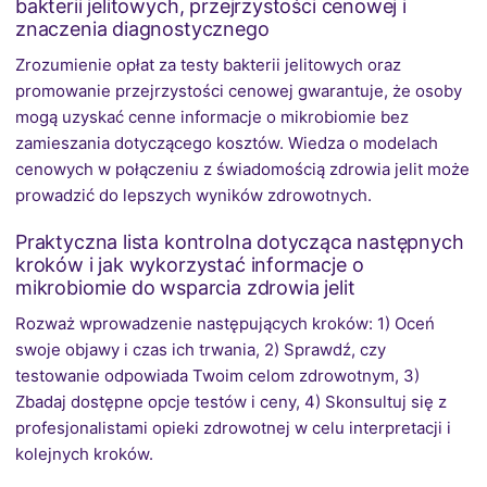
bakterii jelitowych, przejrzystości cenowej i
znaczenia diagnostycznego
Zrozumienie opłat za testy bakterii jelitowych oraz
promowanie przejrzystości cenowej gwarantuje, że osoby
mogą uzyskać cenne informacje o mikrobiomie bez
zamieszania dotyczącego kosztów. Wiedza o modelach
cenowych w połączeniu z świadomością zdrowia jelit może
prowadzić do lepszych wyników zdrowotnych.
Praktyczna lista kontrolna dotycząca następnych
kroków i jak wykorzystać informacje o
mikrobiomie do wsparcia zdrowia jelit
Rozważ wprowadzenie następujących kroków: 1) Oceń
swoje objawy i czas ich trwania, 2) Sprawdź, czy
testowanie odpowiada Twoim celom zdrowotnym, 3)
Zbadaj dostępne opcje testów i ceny, 4) Skonsultuj się z
profesjonalistami opieki zdrowotnej w celu interpretacji i
kolejnych kroków.