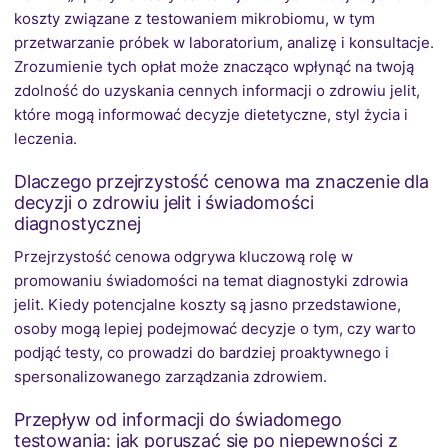
koszty związane z testowaniem mikrobiomu, w tym
przetwarzanie próbek w laboratorium, analizę i konsultacje.
Zrozumienie tych opłat może znacząco wpłynąć na twoją
zdolność do uzyskania cennych informacji o zdrowiu jelit,
które mogą informować decyzje dietetyczne, styl życia i
leczenia.
Dlaczego przejrzystość cenowa ma znaczenie dla
decyzji o zdrowiu jelit i świadomości
diagnostycznej
Przejrzystość cenowa odgrywa kluczową rolę w
promowaniu świadomości na temat diagnostyki zdrowia
jelit. Kiedy potencjalne koszty są jasno przedstawione,
osoby mogą lepiej podejmować decyzje o tym, czy warto
podjąć testy, co prowadzi do bardziej proaktywnego i
spersonalizowanego zarządzania zdrowiem.
Przepływ od informacji do świadomego
testowania: jak poruszać się po niepewności z