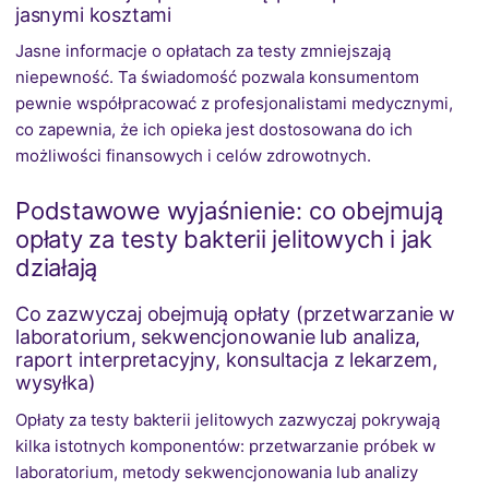
jasnymi kosztami
Jasne informacje o opłatach za testy zmniejszają
niepewność. Ta świadomość pozwala konsumentom
pewnie współpracować z profesjonalistami medycznymi,
co zapewnia, że ich opieka jest dostosowana do ich
możliwości finansowych i celów zdrowotnych.
Podstawowe wyjaśnienie: co obejmują
opłaty za testy bakterii jelitowych i jak
działają
Co zazwyczaj obejmują opłaty (przetwarzanie w
laboratorium, sekwencjonowanie lub analiza,
raport interpretacyjny, konsultacja z lekarzem,
wysyłka)
Opłaty za testy bakterii jelitowych zazwyczaj pokrywają
kilka istotnych komponentów: przetwarzanie próbek w
laboratorium, metody sekwencjonowania lub analizy