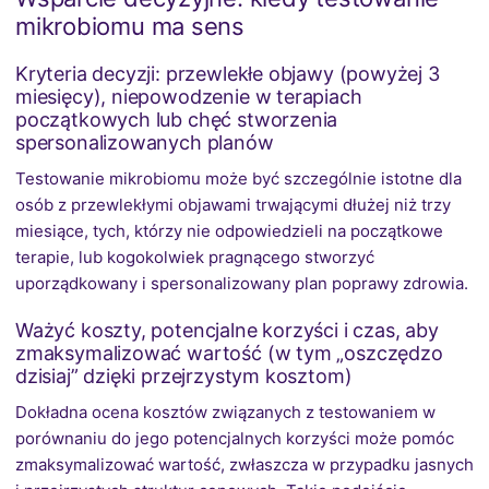
mikrobiomu ma sens
Kryteria decyzji: przewlekłe objawy (powyżej 3
miesięcy), niepowodzenie w terapiach
początkowych lub chęć stworzenia
spersonalizowanych planów
Testowanie mikrobiomu może być szczególnie istotne dla
osób z przewlekłymi objawami trwającymi dłużej niż trzy
miesiące, tych, którzy nie odpowiedzieli na początkowe
terapie, lub kogokolwiek pragnącego stworzyć
uporządkowany i spersonalizowany plan poprawy zdrowia.
Ważyć koszty, potencjalne korzyści i czas, aby
zmaksymalizować wartość (w tym „oszczędzo
dzisiaj” dzięki przejrzystym kosztom)
Dokładna ocena kosztów związanych z testowaniem w
porównaniu do jego potencjalnych korzyści może pomóc
zmaksymalizować wartość, zwłaszcza w przypadku jasnych