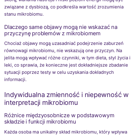
związane z dysbiozą, co podkreśla wartość zrozumienia
stanu mikrobiomu.
Dlaczego same objawy mogą nie wskazać na
przyczynę problemów z mikrobiomem
Chociaż objawy mogą uzasadniać podejrzenie zaburzeń
równowagi mikrobiomu, nie wskazują one przyczyn. Na
jelita mogą wpływać różne czynniki, w tym dieta, styl życia i
leki, co sprawia, że konieczne jest dokładniejsze zbadanie
sytuacji poprzez testy w celu uzyskania dokładnych
informacji.
Indywidualna zmienność i niepewność w
interpretacji mikrobiomu
Różnice międzyosobnicze w podstawowym
składzie i funkcji mikrobiomu
Każda osoba ma unikalny skład mikrobiomu, który wpływa