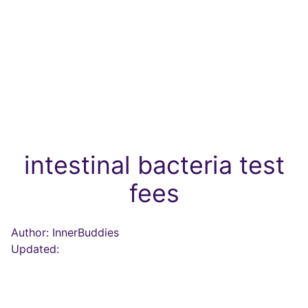
intestinal bacteria test
fees
Author: InnerBuddies
Updated: