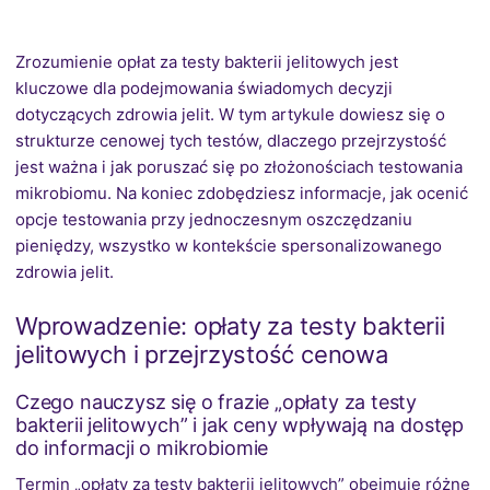
Zrozumienie opłat za testy bakterii jelitowych jest
kluczowe dla podejmowania świadomych decyzji
dotyczących zdrowia jelit. W tym artykule dowiesz się o
strukturze cenowej tych testów, dlaczego przejrzystość
jest ważna i jak poruszać się po złożonościach testowania
mikrobiomu. Na koniec zdobędziesz informacje, jak ocenić
opcje testowania przy jednoczesnym oszczędzaniu
pieniędzy, wszystko w kontekście spersonalizowanego
zdrowia jelit.
Wprowadzenie: opłaty za testy bakterii
jelitowych i przejrzystość cenowa
Czego nauczysz się o frazie „opłaty za testy
bakterii jelitowych” i jak ceny wpływają na dostęp
do informacji o mikrobiomie
Termin „opłaty za testy bakterii jelitowych” obejmuje różne