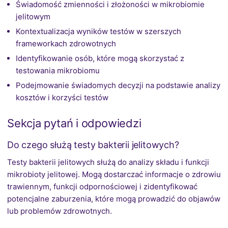
Świadomość zmienności i złożoności w mikrobiomie
jelitowym
Kontextualizacja wyników testów w szerszych
frameworkach zdrowotnych
Identyfikowanie osób, które mogą skorzystać z
testowania mikrobiomu
Podejmowanie świadomych decyzji na podstawie analizy
kosztów i korzyści testów
Sekcja pytań i odpowiedzi
Do czego służą testy bakterii jelitowych?
Testy bakterii jelitowych służą do analizy składu i funkcji
mikrobioty jelitowej. Mogą dostarczać informacje o zdrowiu
trawiennym, funkcji odpornościowej i zidentyfikować
potencjalne zaburzenia, które mogą prowadzić do objawów
lub problemów zdrowotnych.