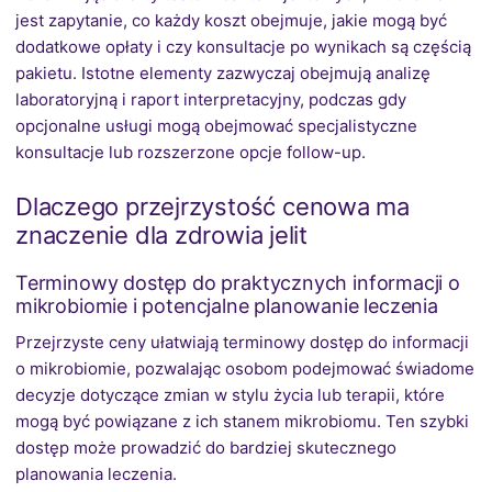
jest zapytanie, co każdy koszt obejmuje, jakie mogą być
dodatkowe opłaty i czy konsultacje po wynikach są częścią
pakietu. Istotne elementy zazwyczaj obejmują analizę
laboratoryjną i raport interpretacyjny, podczas gdy
opcjonalne usługi mogą obejmować specjalistyczne
konsultacje lub rozszerzone opcje follow-up.
Dlaczego przejrzystość cenowa ma
znaczenie dla zdrowia jelit
Terminowy dostęp do praktycznych informacji o
mikrobiomie i potencjalne planowanie leczenia
Przejrzyste ceny ułatwiają terminowy dostęp do informacji
o mikrobiomie, pozwalając osobom podejmować świadome
decyzje dotyczące zmian w stylu życia lub terapii, które
mogą być powiązane z ich stanem mikrobiomu. Ten szybki
dostęp może prowadzić do bardziej skutecznego
planowania leczenia.