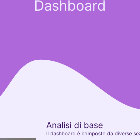
Dashboard
Analisi di base
Il dashboard è composto da diverse sez